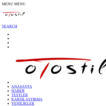
MENU
MENU
SEARCH
ANASAYFA
HABER
TESTLER
KARŞILAŞTIRMA
YENİLİKLER