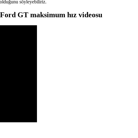
olduğunu söyleyebiliriz.
Ford GT maksimum hız videosu