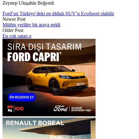
Zeynep Uluşahin Beğendi
Ford’un Türkiye’deki en iddialı SUV’u EcoSport olabilir
Newer Post
Müthiş yerliler bir araya geldi
Older Post
En çok satan o