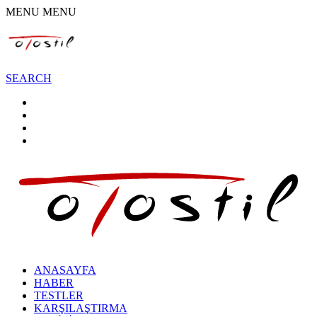
MENU
MENU
SEARCH
ANASAYFA
HABER
TESTLER
KARŞILAŞTIRMA