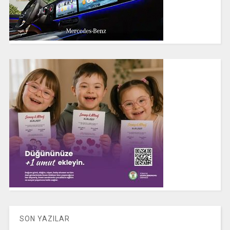
SON YAZILAR