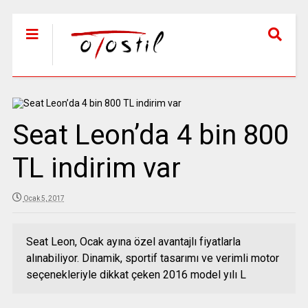
Seat Leon’da 4 bin 800
TL indirim var
Ocak 5, 2017
Seat Leon, Ocak ayına özel avantajlı fiyatlarla
alınabiliyor. Dinamik, sportif tasarımı ve verimli motor
seçenekleriyle dikkat çeken 2016 model yılı L