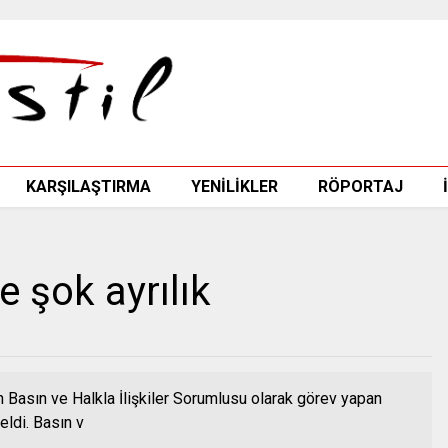
KARŞILAŞTIRMA
YENİLİKLER
RÖPORTAJ
e şok ayrılık
Basın ve Halkla İlişkiler Sorumlusu olarak görev yapan
ldi. Basın v