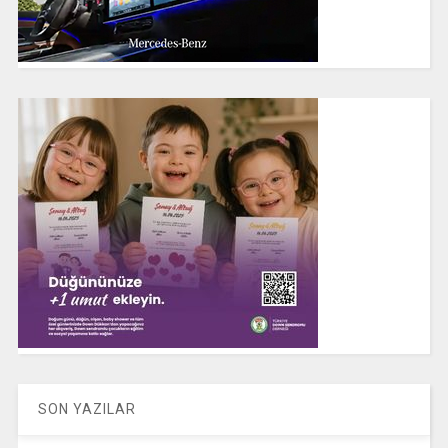
SON YAZILAR