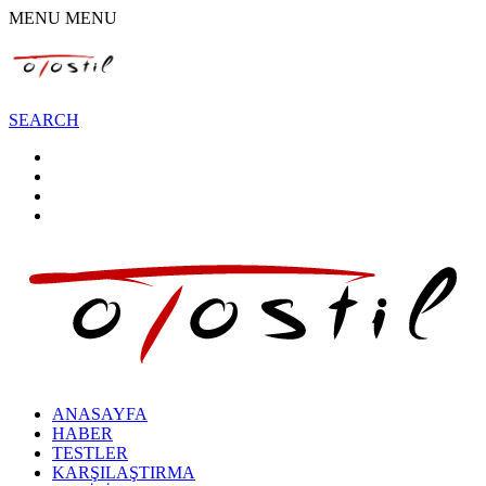
MENU
MENU
SEARCH
ANASAYFA
HABER
TESTLER
KARŞILAŞTIRMA