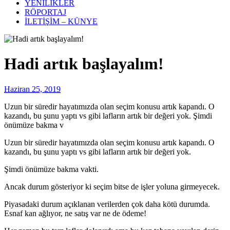
YENİLİKLER
RÖPORTAJ
İLETİŞİM – KÜNYE
Hadi artık başlayalım!
Haziran 25, 2019
Uzun bir süredir hayatımızda olan seçim konusu artık kapandı. O
kazandı, bu şunu yaptı vs gibi lafların artık bir değeri yok. Şimdi
önümüze bakma v
Uzun bir süredir hayatımızda olan seçim konusu artık kapandı. O
kazandı, bu şunu yaptı vs gibi lafların artık bir değeri yok.
Şimdi önümüze bakma vakti.
Ancak durum gösteriyor ki seçim bitse de işler yoluna girmeyecek.
Piyasadaki durum açıklanan verilerden çok daha kötü durumda.
Esnaf kan ağlıyor, ne satış var ne de ödeme!