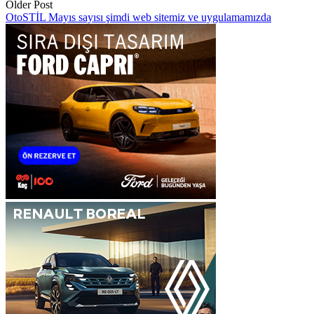
Older Post
OtoSTİL Mayıs sayısı şimdi web sitemiz ve uygulamamızda