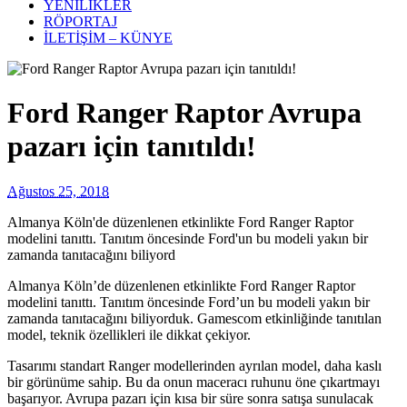
YENİLİKLER
RÖPORTAJ
İLETİŞİM – KÜNYE
Ford Ranger Raptor Avrupa
pazarı için tanıtıldı!
Ağustos 25, 2018
Almanya Köln'de düzenlenen etkinlikte Ford Ranger Raptor
modelini tanıttı. Tanıtım öncesinde Ford'un bu modeli yakın bir
zamanda tanıtacağını biliyord
Almanya Köln’de düzenlenen etkinlikte Ford Ranger Raptor
modelini tanıttı. Tanıtım öncesinde Ford’un bu modeli yakın bir
zamanda tanıtacağını biliyorduk. Gamescom etkinliğinde tanıtılan
model, teknik özellikleri ile dikkat çekiyor.
Tasarımı standart Ranger modellerinden ayrılan model, daha kaslı
bir görünüme sahip. Bu da onun maceracı ruhunu öne çıkartmayı
başarıyor. Avrupa pazarı için kısa bir süre sonra satışa sunulacak