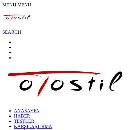
MENU
MENU
SEARCH
ANASAYFA
HABER
TESTLER
KARŞILAŞTIRMA