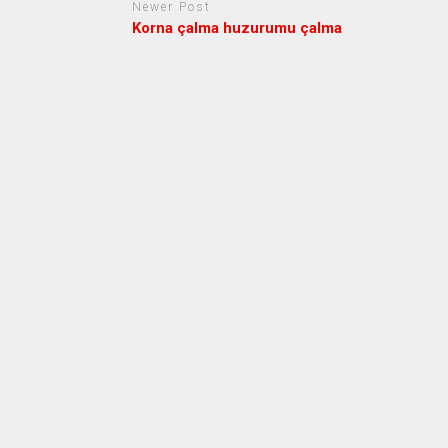
Newer Post
Korna çalma huzurumu çalma