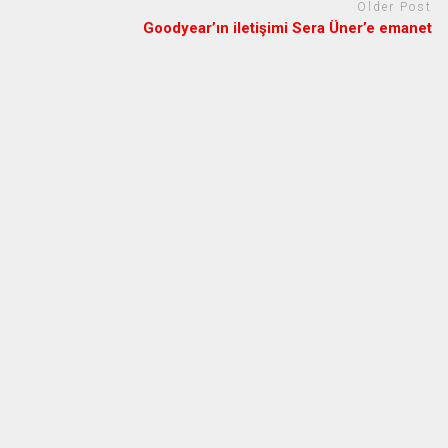
Older Post
Goodyear’ın iletişimi Sera Üner’e emanet