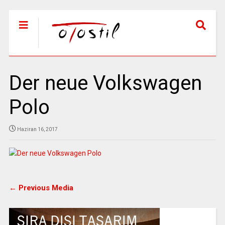
Der neue Volkswagen
Polo
Haziran 16, 2017
← Previous Media