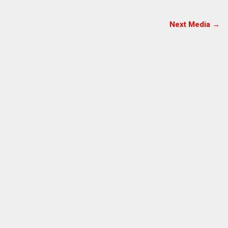
Next Media →