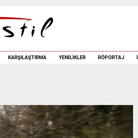
KARŞILAŞTIRMA
YENİLİKLER
RÖPORTAJ