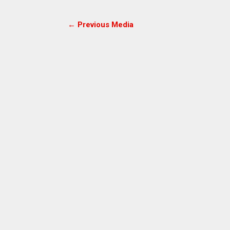
← Previous Media