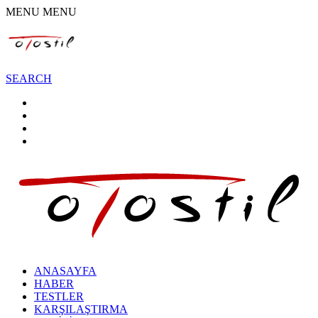
MENU
MENU
SEARCH
ANASAYFA
HABER
TESTLER
KARŞILAŞTIRMA