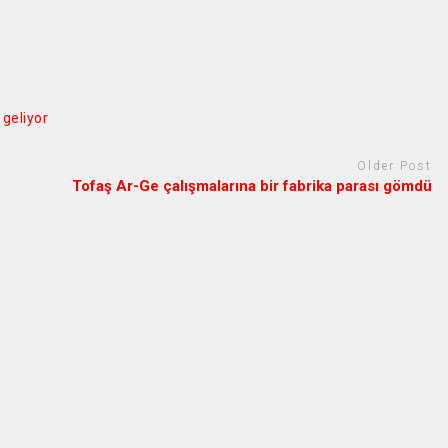
 geliyor
Older Post
Tofaş Ar-Ge çalışmalarına bir fabrika parası gömdü