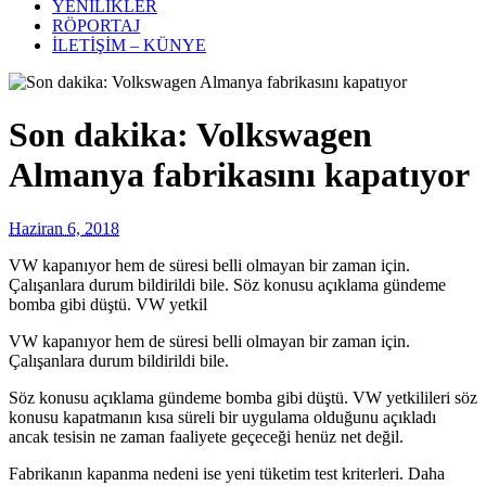
YENİLİKLER
RÖPORTAJ
İLETİŞİM – KÜNYE
Son dakika: Volkswagen
Almanya fabrikasını kapatıyor
Haziran 6, 2018
VW kapanıyor hem de süresi belli olmayan bir zaman için.
Çalışanlara durum bildirildi bile. Söz konusu açıklama gündeme
bomba gibi düştü. VW yetkil
VW kapanıyor hem de süresi belli olmayan bir zaman için.
Çalışanlara durum bildirildi bile.
Söz konusu açıklama gündeme bomba gibi düştü. VW yetkilileri söz
konusu kapatmanın kısa süreli bir uygulama olduğunu açıkladı
ancak tesisin ne zaman faaliyete geçeceği henüz net değil.
Fabrikanın kapanma nedeni ise yeni tüketim test kriterleri. Daha