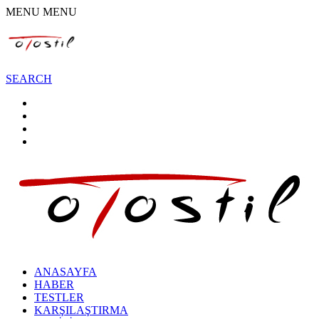
MENU
MENU
SEARCH
ANASAYFA
HABER
TESTLER
KARŞILAŞTIRMA