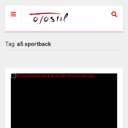
Tag:
a5 sportback