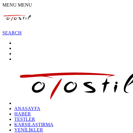
MENU
MENU
SEARCH
ANASAYFA
HABER
TESTLER
KARŞILAŞTIRMA
YENİLİKLER