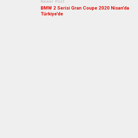
Newer Post
BMW 2 Serisi Gran Coupe 2020 Nisan’da
Türkiye’de