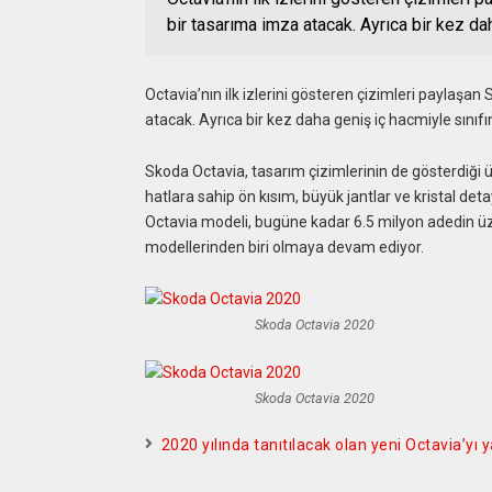
bir tasarıma imza atacak. Ayrıca bir kez da
Octavia’nın ilk izlerini gösteren çizimleri paylaşan
atacak. Ayrıca bir kez daha geniş iç hacmiyle sınıfı
Skoda Octavia, tasarım çizimlerinin de gösterdiği üz
hatlara sahip ön kısım, büyük jantlar ve kristal deta
Octavia modeli, bugüne kadar 6.5 milyon adedin üz
modellerinden biri olmaya devam ediyor.
Skoda Octavia 2020
Skoda Octavia 2020
2020 yılında tanıtılacak olan yeni Octavia’yı 