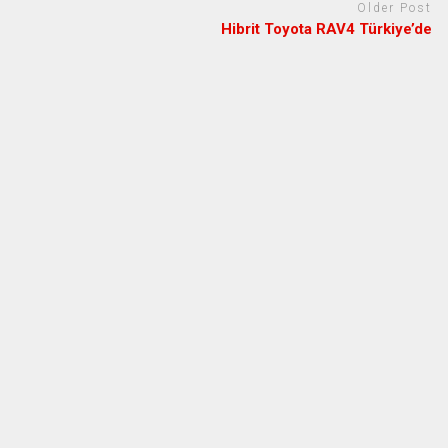
Older Post
Hibrit Toyota RAV4 Türkiye’de