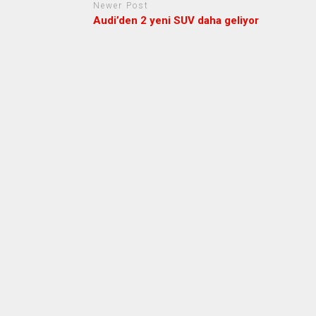
Newer Post
Audi’den 2 yeni SUV daha geliyor