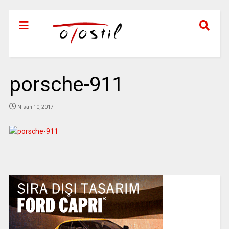
porsche-911
Nisan 10, 2017