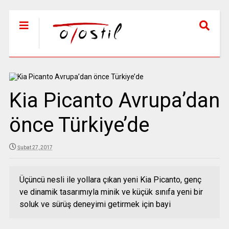
Kia Picanto Avrupa’dan
önce Türkiye’de
Şubat 27, 2017
Üçüncü nesli ile yollara çıkan yeni Kia Picanto, genç
ve dinamik tasarımıyla minik ve küçük sınıfa yeni bir
soluk ve sürüş deneyimi getirmek için bayi