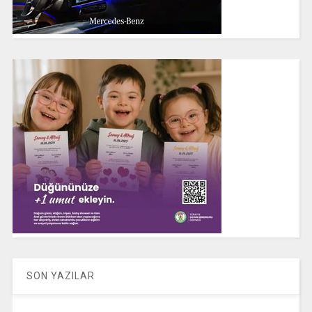
SON YAZILAR