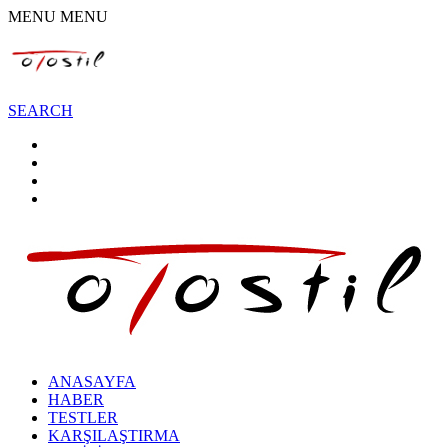
MENU
MENU
SEARCH
ANASAYFA
HABER
TESTLER
KARŞILAŞTIRMA