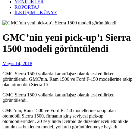
YENİLİKLER
RÖPORTAJ
İLETİŞİM – KÜNYE
GMC’nin yeni pick-up’ı Sierra
1500 modeli görüntülendi
Mayıs 14, 2018
GMC Sierra 1500 yollarda kamuflajsız olarak test edilirken
görüntülendi. GMC'nin, Ram 1500 ve Ford F-150 modellerine rakip
olan otomobili Sierra 15
GMC Sierra 1500 yollarda kamuflajsız olarak test edilirken
görüntülendi.
GMC’nin, Ram 1500 ve Ford F-150 modellerine rakip olan
otomobili Sierra 1500, firmanın giriş seviyesi pick-up
otomobillerinden. 2019 yılında Detroid de düzenlenecek etkinlikle
tanıtılması beklenen model, yollarda görüntülenmeye başladı.