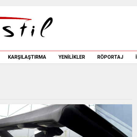
KARŞILAŞTIRMA
YENİLİKLER
RÖPORTAJ