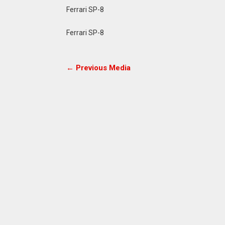
Ferrari SP-8
Ferrari SP-8
← Previous Media