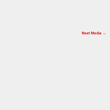
Next Media →