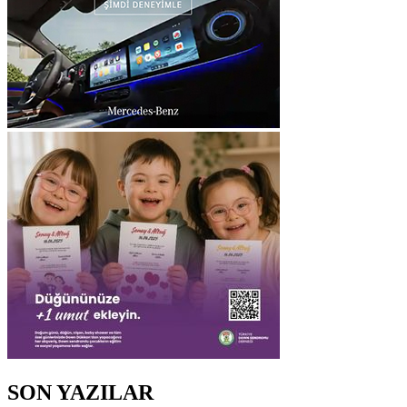
SON YAZILAR