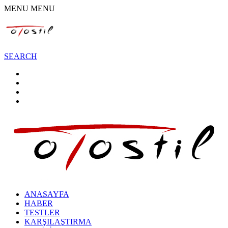
MENU
MENU
SEARCH
ANASAYFA
HABER
TESTLER
KARŞILAŞTIRMA