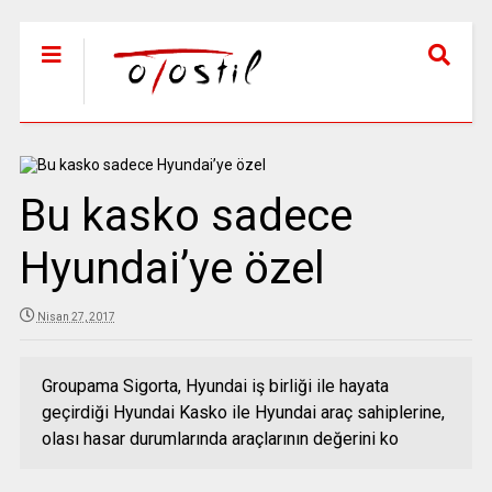
Bu kasko sadece
Hyundai’ye özel
Nisan 27, 2017
Groupama Sigorta, Hyundai iş birliği ile hayata
geçirdiği Hyundai Kasko ile Hyundai araç sahiplerine,
olası hasar durumlarında araçlarının değerini ko