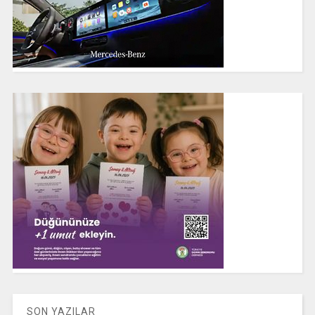
SON YAZILAR