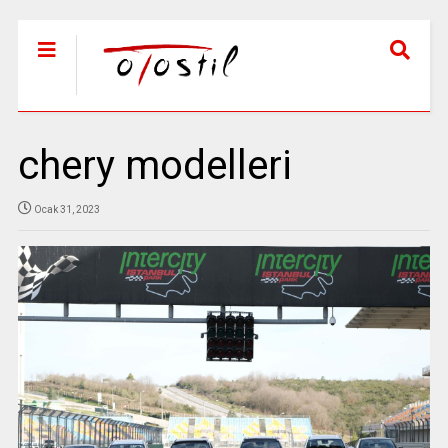
chery modelleri
Ocak 31, 2023