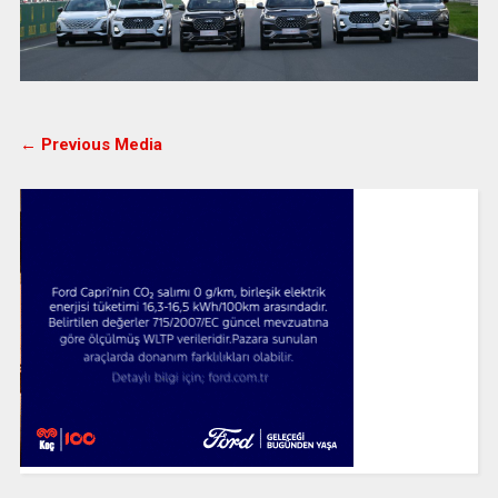
← Previous Media