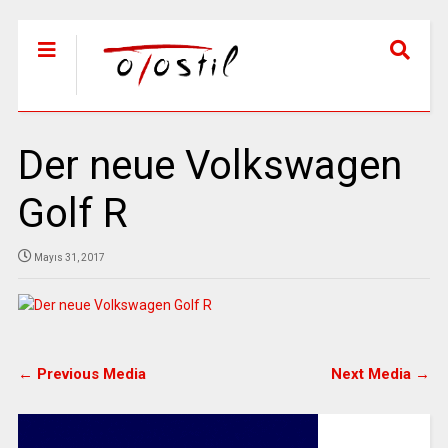
Der neue Volkswagen
Golf R
Mayıs 31, 2017
← Previous Media
Next Media →