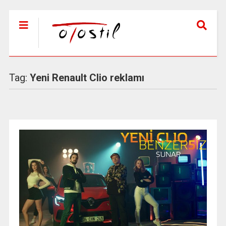
Tag:
Yeni Renault Clio reklamı