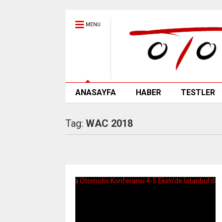
MENU
ANASAYFA
HABER
TESTLER
Tag:
WAC 2018