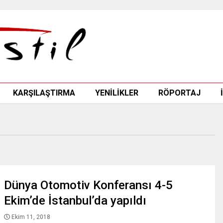
KARŞILAŞTIRMA
YENİLİKLER
RÖPORTAJ
Dünya Otomotiv Konferansı 4-5
Ekim’de İstanbul’da yapıldı
Ekim 11, 2018