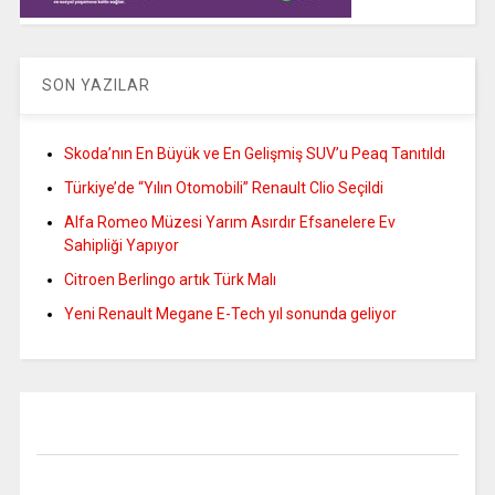
SON YAZILAR
Skoda’nın En Büyük ve En Gelişmiş SUV’u Peaq Tanıtıldı
Türkiye’de “Yılın Otomobili” Renault Clio Seçildi
Alfa Romeo Müzesi Yarım Asırdır Efsanelere Ev
Sahipliği Yapıyor
Citroen Berlingo artık Türk Malı
Yeni Renault Megane E-Tech yıl sonunda geliyor