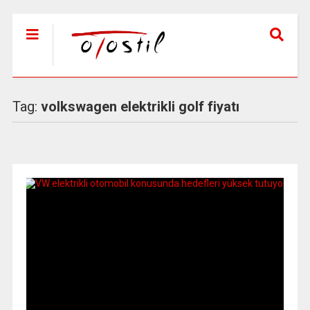
Tag:
volkswagen elektrikli golf fiyatı