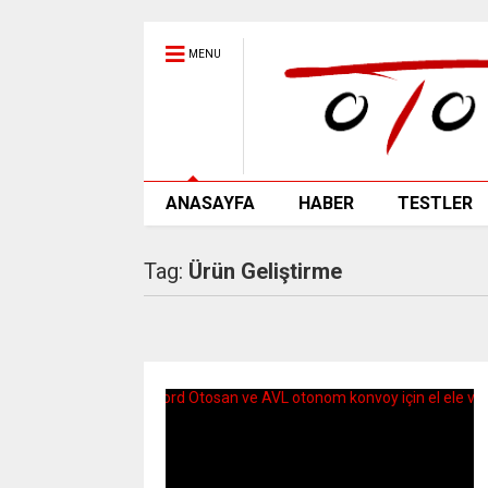
MENU
ANASAYFA
HABER
TESTLER
Tag:
Ürün Geliştirme