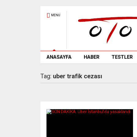
MENU
ANASAYFA
HABER
TESTLER
Tag:
uber trafik cezası