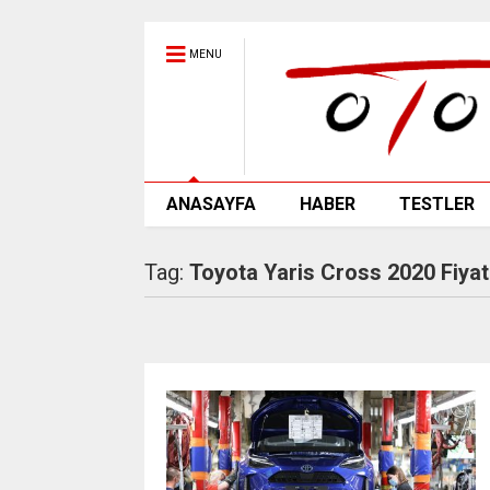
MENU
ANASAYFA
HABER
TESTLER
Tag:
Toyota Yaris Cross 2020 Fiyat