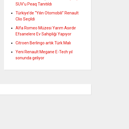
SUV’u Peaq Tanıtıldı
Türkiye’de “Yılın Otomobili” Renault
Clio Seçildi
Alfa Romeo Müzesi Yarım Asırdır
Efsanelere Ev Sahipliği Yapıyor
Citroen Berlingo artık Türk Malı
Yeni Renault Megane E-Tech yıl
sonunda geliyor