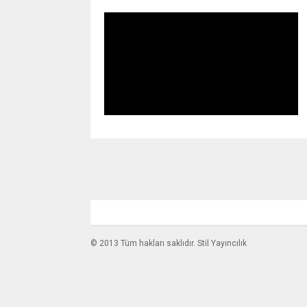
© 2013 Tüm hakları saklıdır. Stil Yayıncılık