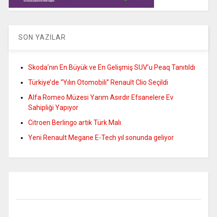
SON YAZILAR
Skoda’nın En Büyük ve En Gelişmiş SUV’u Peaq Tanıtıldı
Türkiye’de “Yılın Otomobili” Renault Clio Seçildi
Alfa Romeo Müzesi Yarım Asırdır Efsanelere Ev
Sahipliği Yapıyor
Citroen Berlingo artık Türk Malı
Yeni Renault Megane E-Tech yıl sonunda geliyor