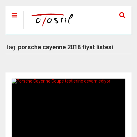
Tag:
porsche cayenne 2018 fiyat listesi