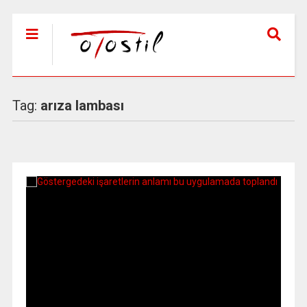
Tag:
arıza lambası