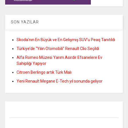
SON YAZILAR
Skoda’nın En Büyük ve En Gelişmiş SUV’u Peaq Tanıtıldı
Türkiye’de “Yılın Otomobili” Renault Clio Seçildi
Alfa Romeo Müzesi Yarım Asırdır Efsanelere Ev
Sahipliği Yapıyor
Citroen Berlingo artık Türk Malı
Yeni Renault Megane E-Tech yıl sonunda geliyor