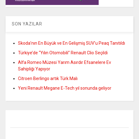
SON YAZILAR
Skoda’nın En Büyük ve En Gelişmiş SUV’u Peaq Tanıtıldı
Türkiye’de “Yılın Otomobili” Renault Clio Seçildi
Alfa Romeo Müzesi Yarım Asırdır Efsanelere Ev
Sahipliği Yapıyor
Citroen Berlingo artık Türk Malı
Yeni Renault Megane E-Tech yıl sonunda geliyor