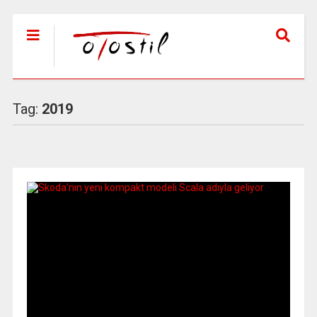
Tag:
2019