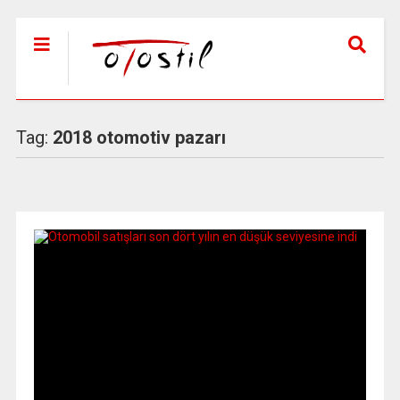
Tag:
2018 otomotiv pazarı