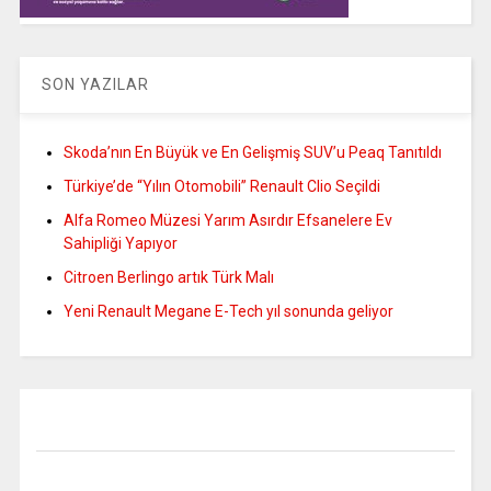
SON YAZILAR
Skoda’nın En Büyük ve En Gelişmiş SUV’u Peaq Tanıtıldı
Türkiye’de “Yılın Otomobili” Renault Clio Seçildi
Alfa Romeo Müzesi Yarım Asırdır Efsanelere Ev
Sahipliği Yapıyor
Citroen Berlingo artık Türk Malı
Yeni Renault Megane E-Tech yıl sonunda geliyor