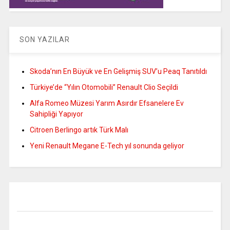
SON YAZILAR
Skoda’nın En Büyük ve En Gelişmiş SUV’u Peaq Tanıtıldı
Türkiye’de “Yılın Otomobili” Renault Clio Seçildi
Alfa Romeo Müzesi Yarım Asırdır Efsanelere Ev
Sahipliği Yapıyor
Citroen Berlingo artık Türk Malı
Yeni Renault Megane E-Tech yıl sonunda geliyor