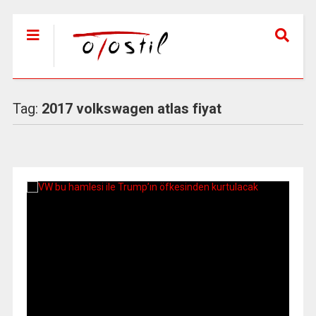
Tag:
2017 volkswagen atlas fiyat