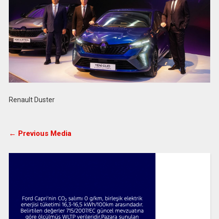
Renault Duster
← Previous Media