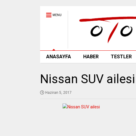
MENU
ANASAYFA
HABER
TESTLER
Nissan SUV ailesi
Haziran 5, 2017