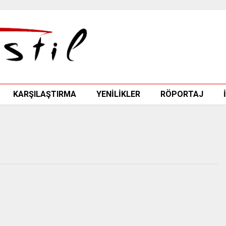
KARŞILAŞTIRMA
YENİLİKLER
RÖPORTAJ