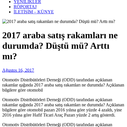
YENİLİKLER
RÖPORTAJ
İLETİŞİM – KÜNYE
2017 araba satış rakamları ne
durumda? Düştü mü? Arttı
mı?
Ağustos 16, 2017
Otomotiv Distribütörleri Derneği (ODD) tarafından açıklanan
rakamlar ışığında 2017 araba satış rakamları ne durumda? Açıklanan
bilgilere göre otomobil
Otomotiv Distribütörleri Derneği (ODD) tarafından açıklanan
rakamlar ışığında 2017 araba satış rakamları ne durumda? Açıklanan
bilgilere göre otomobil pazarı 2016 yılına göre yüzde 4 azaldı, yine
2016 yılına göre Hafif Ticari Araç Pazarı yüzde 2 artış gösterdi.
Otomotiv Distribütörleri Derneği (ODD) tarafından açıklanan