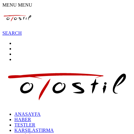
MENU
MENU
SEARCH
ANASAYFA
HABER
TESTLER
KARŞILAŞTIRMA